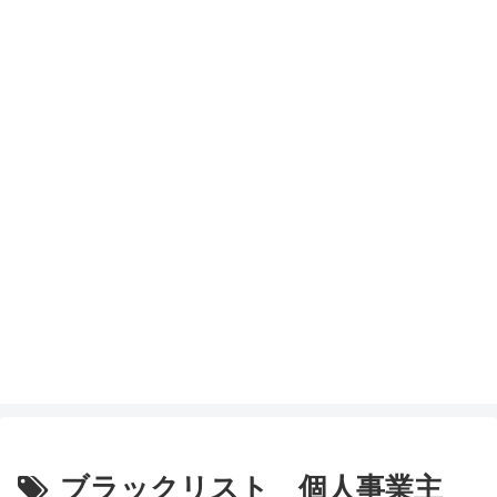
ブラックリスト 個人事業主